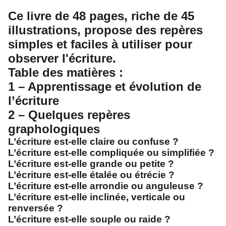
Ce livre de 48 pages, riche de 45
illustrations, propose des repères
simples et faciles à utiliser pour
observer l'écriture.
Table des matières :
1 – Apprentissage et évolution de
l’écriture
2 – Quelques repères
graphologiques
L’écriture est-elle claire ou confuse ?
L’écriture est-elle compliquée ou simplifiée ?
L’écriture est-elle grande ou petite ?
L’écriture est-elle étalée ou étrécie ?
L’écriture est-elle arrondie ou anguleuse ?
L’écriture est-elle inclinée, verticale ou
renversée ?
L’écriture est-elle souple ou raide ?