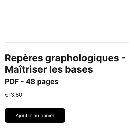
Repères graphologiques -
Maîtriser les bases
PDF - 48 pages
€13.80
Ajouter au panier