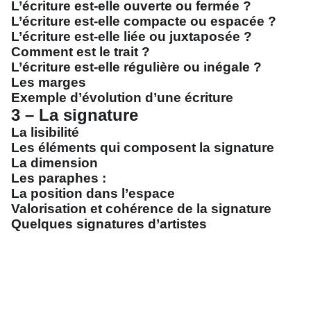
L’écriture est-elle ouverte ou fermée ?
L’écriture est-elle compacte ou espacée ?
L’écriture est-elle liée ou juxtaposée ?
Comment est le trait ?
L’écriture est-elle régulière ou inégale ?
Les marges
Exemple d’évolution d’une écriture
3 – La signature
La lisibilité
Les éléments qui composent la signature
La dimension
Les paraphes :
La position dans l’espace
Valorisation et cohérence de la signature
Quelques signatures d’artistes